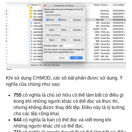
Khi sử dụng CHMOD,
các
số
bát phân
được sử dụng. Ý
nghĩa của chúng như sau:
755
có nghĩa là chủ sở hữu có thể làm bất cứ điều gì
trong khi những người khác có thể đọc và thực thi,
nhưng không được thay đổi tệp. Điều này là lý tưởng
cho các tệp công khai.
644
có nghĩa là bạn có thể đọc và viết trong khi
những người khác chỉ có thể đọc.