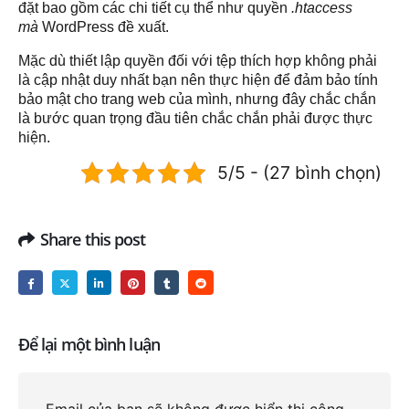
đặt bao gồm các chi tiết cụ thể như quyền
.htaccess
mà
WordPress đề xuất.
Mặc dù thiết lập quyền đối với tệp thích hợp không phải
là cập nhật duy nhất bạn nên thực hiện để đảm bảo tính
bảo mật cho trang web của mình, nhưng đây chắc chắn
là bước quan trọng đầu tiên chắc chắn phải được thực
hiện.
5/5 - (27 bình chọn)
Share this post
Để lại một bình luận