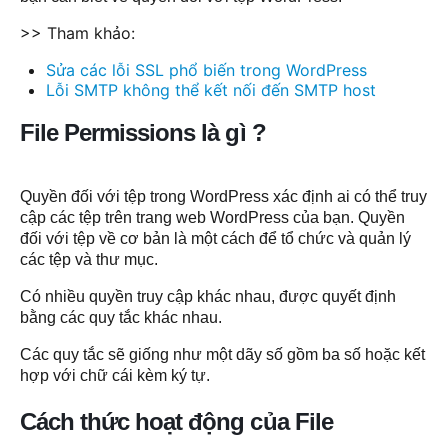
>> Tham khảo:
Sửa các lỗi SSL phổ biến trong WordPress
Lỗi SMTP không thể kết nối đến SMTP host
File Permissions là gì ?
Quyền đối với tệp trong WordPress xác định ai có thể truy
cập các tệp trên trang web WordPress của bạn. Quyền
đối với tệp về cơ bản là một cách để tổ chức và quản lý
các tệp và thư mục.
Có nhiều quyền truy cập khác nhau, được quyết định
bằng các quy tắc khác nhau.
Các quy tắc sẽ giống như một dãy số gồm ba số hoặc kết
hợp với chữ cái kèm ký tự.
Cách thức hoạt động của File