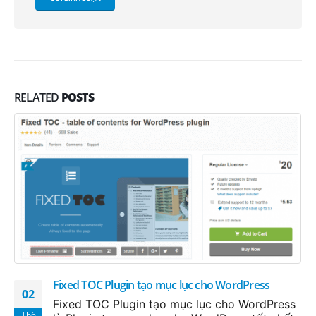
RELATED
POSTS
Fixed TOC Plugin tạo mục lục cho WordPress
02
Fixed TOC Plugin tạo mục lục cho WordPress
Th6