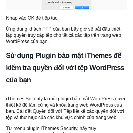
Nhấp vào OK để tiếp tục.
Ứng dụng khách FTP của bạn bây giờ sẽ bắt đầu thiết
lập quyền truy cập tệp cho tất cả các tệp trên trang web
WordPress của bạn.
Sử dụng Plugin bảo mật iThemes để
kiểm tra quyền đối với tệp WordPress
của bạn
iThemes Security là một plugin bảo mật WordPress được
thiết kế để làm cứng và khóa trang web WordPress của
bạn. Cài đặt Quyền đối với Tệp liệt kê các quyền đối với
tệp và thư mục của các khu vực chính của trang web.
Từ menu plugin iThemes Security, hãy truy