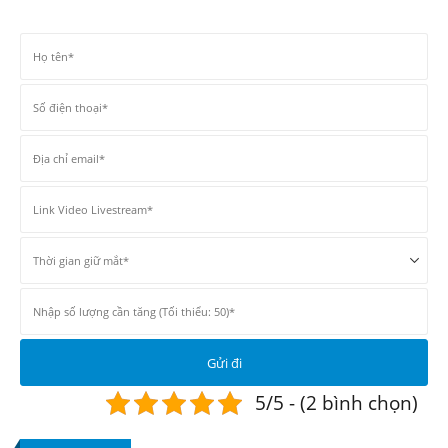
5/5 - (2 bình chọn)