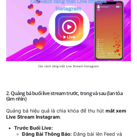
Các cách tăng mắt Live Stream Instagram
2. Quảng bá buổi live stream trước, trong và sau (lan tỏa
tầm nhìn)
Quảng bá hiệu quả là chìa khóa để thu hút
mắt xem
Live Stream Instagram
.
Trước Buổi Live:
Đăng Bài Thông Báo:
Đăng bài lên Feed và