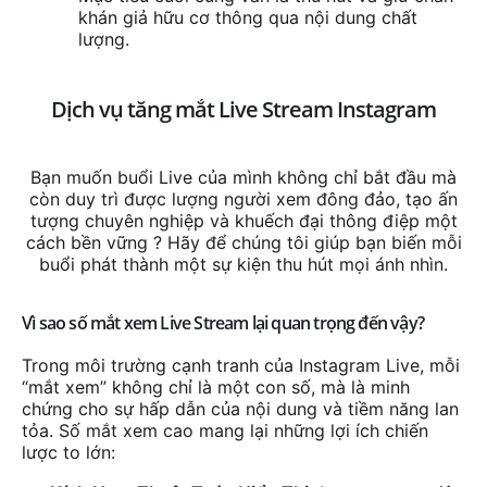
khán giả hữu cơ thông qua nội dung chất
lượng.
Dịch vụ tăng mắt Live Stream Instagram
Bạn muốn buổi Live của mình không chỉ bắt đầu mà
còn duy trì được lượng người xem đông đảo, tạo ấn
tượng chuyên nghiệp và khuếch đại thông điệp một
cách bền vững ? Hãy để chúng tôi giúp bạn biến mỗi
buổi phát thành một sự kiện thu hút mọi ánh nhìn.
Vì sao số mắt xem Live Stream lại quan trọng đến vậy?
Trong môi trường cạnh tranh của Instagram Live, mỗi
“mắt xem” không chỉ là một con số, mà là minh
chứng cho sự hấp dẫn của nội dung và tiềm năng lan
tỏa. Số mắt xem cao mang lại những lợi ích chiến
lược to lớn: