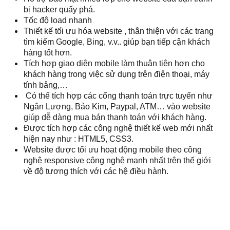
bị hacker quấy phá.
Tốc độ load nhanh
Thiết kế tối ưu hóa website , thân thiện với các trang
tìm kiếm Google, Bing, v.v.. giúp bạn tiếp cận khách
hàng tốt hơn.
Tích hợp giao diện mobile làm thuận tiện hơn cho
khách hàng trong việc sử dụng trên điện thoại, máy
tính bảng,…
Có thể tích hợp các cổng thanh toán trực tuyến như
Ngân Lượng, Bảo Kim, Paypal, ATM… vào website
giúp dễ dàng mua bán thanh toán với khách hàng.
Được tích hợp các công nghệ thiết kế web mới nhất
hiện nay như : HTML5, CSS3.
Website được tối ưu hoạt động mobile theo công
nghệ responsive công nghệ mạnh nhất trên thế giới
về độ tương thích với các hệ điều hành.