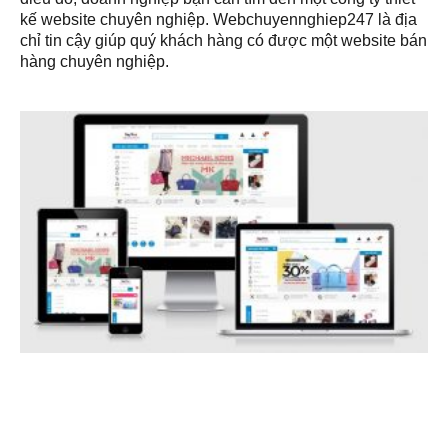
kế website chuyên nghiệp. Webchuyennghiep247 là địa
chỉ tin cậy giúp quý khách hàng có được một website bán
hàng chuyên nghiệp.