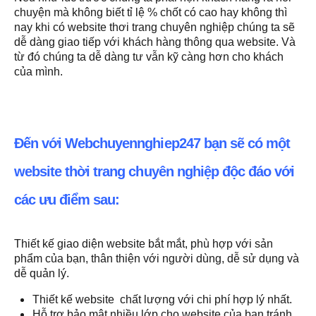
chuyện mà không biết tỉ lệ % chốt có cao hay không thì
nay khi có website thơi trang chuyên nghiệp chúng ta sẽ
dễ dàng giao tiếp với khách hàng thông qua website. Và
từ đó chúng ta dễ dàng tư vẫn kỹ càng hơn cho khách
của mình.
Đến với Webchuyennghiep247 bạn sẽ có một
website thời trang chuyên nghiệp độc đáo với
các ưu điểm sau:
Thiết kế giao diện website bắt mắt, phù hợp với sản
phẩm của bạn, thân thiện với người dùng, dễ sử dụng và
dễ quản lý.
Thiết kế website chất lượng với chi phí hợp lý nhất.
Hỗ trợ bảo mật nhiều lớp cho website của bạn tránh