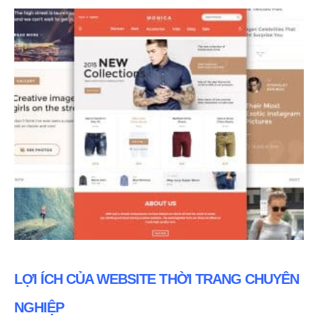
LỢI ÍCH CỦA WEBSITE THỜI TRANG CHUYÊN
NGHIỆP