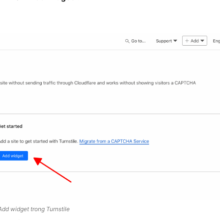
Add widget trong Turnstile