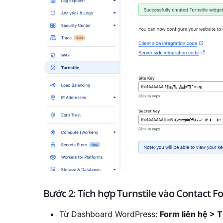
Bước 2: Tích hợp Turnstile vào Contact F
Từ Dashboard WordPress:
Form liên hệ > 