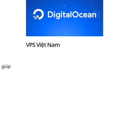
VPS Việt Nam
, giúp