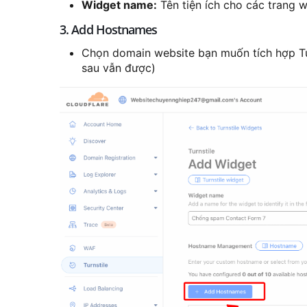
Widget name:
Tên tiện ích cho các trang 
3. Add Hostnames
Chọn domain website bạn muốn tích hợp Tur
sau vẫn được)