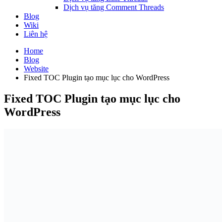
Dịch vụ tăng Comment Threads
Blog
Wiki
Liên hệ
Home
Blog
Website
Fixed TOC Plugin tạo mục lục cho WordPress
Fixed TOC Plugin tạo mục lục cho
WordPress