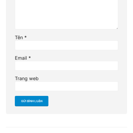
Tên
*
Email
*
Trang web