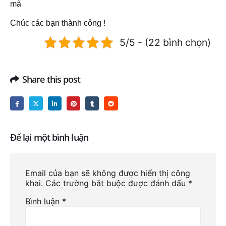
mã
Chúc các bạn thành công !
5/5 - (22 bình chọn)
Share this post
Để lại một bình luận
Email của bạn sẽ không được hiển thị công
khai.
Các trường bắt buộc được đánh dấu
*
Bình luận
*