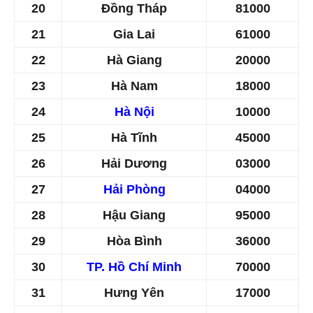
20
Đồng Tháp
​81000
21
Gia Lai
61000
22
Hà Giang
​20000
23
Hà Nam
18000
24
Hà Nội
10000
25
Hà Tĩnh
45000
26
Hải Dương
03000
27
Hải Phòng
​04000
28
Hậu Giang
​95000
29
Hòa Bình
​36000
30
TP. Hồ Chí Minh
70000
31
Hưng Yên
​17000