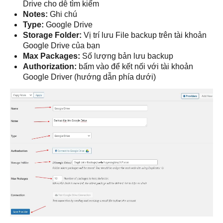
Drive cho dễ tìm kiếm
Notes:
Ghi chú
Type:
Google Drive
Storage Folder:
Vị trí lưu File backup trên tài khoản
Google Drive của bạn
Max Packages:
Số lượng bản lưu backup
Authorization:
bấm vào để kết nối với tài khoản
Google Driver (hướng dẫn phía dưới)