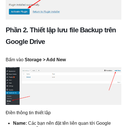
Phần 2. Thiết lập lưu file Backup trên
Google Drive
Bấm vào
Storage > Add New
Điền thông tin thiết lập
Name:
Các bạn nên đặt tên liên quan tới Google