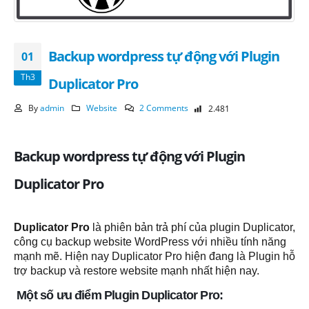
Backup wordpress tự động với Plugin
01
Th3
Duplicator Pro
By
admin
Website
2 Comments
2.481
Backup wordpress tự động với Plugin
Duplicator Pro
Duplicator Pro
là phiên bản trả phí của plugin Duplicator,
công cụ backup website WordPress với nhiều tính năng
mạnh mẽ. Hiện nay Duplicator Pro hiện đang là Plugin hỗ
trợ backup và restore website mạnh nhất hiện nay.
Một số ưu điểm Plugin Duplicator Pro: