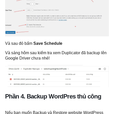
Và sau đó bấm
Save Schedule
Và sáng hôm sau kiểm tra xem Duplicator đã backup lên
Google Driver chưa nhé!
Phần 4. Backup WordPres thủ công
Nếu bạn muốn Backup và Restore website WordPress