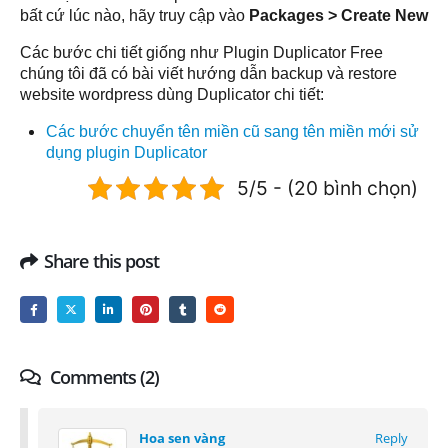
bất cứ lúc nào, hãy truy cập vào
Packages > Create New
Các bước chi tiết giống như Plugin Duplicator Free
chúng tôi đã có bài viết hướng dẫn backup và restore
website wordpress dùng Duplicator chi tiết:
Các bước chuyển tên miền cũ sang tên miền mới sử
dụng plugin Duplicator
5/5 - (20 bình chọn)
Share this post
Comments (2)
Hoa sen vàng
Reply