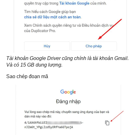
Tài khoản Google Driver cũng chính là tài khoản Gmail.
Và có 15 GB dung lượng.
Sao chép đoạn mã