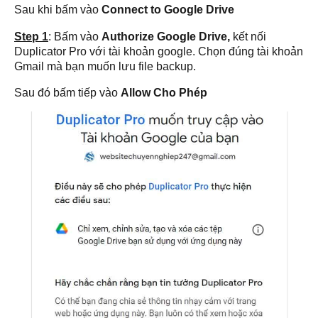
Sau khi bấm vào
Connect to Google Drive
Step 1
: Bấm vào
Authorize Google Drive,
kết nối
Duplicator Pro với tài khoản google. Chọn đúng tài khoản
Gmail mà bạn muốn lưu file backup.
Sau đó bấm tiếp vào
Allow Cho Phép