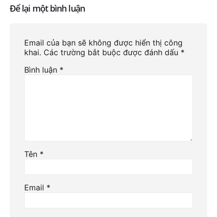
Để lại một bình luận
Email của bạn sẽ không được hiển thị công
khai.
Các trường bắt buộc được đánh dấu
*
Bình luận
*
Tên
*
Email
*