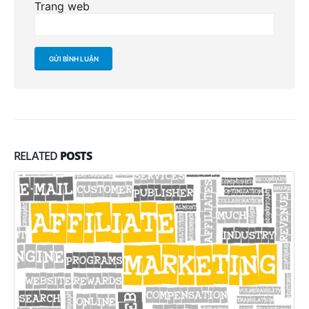
Trang web
RELATED
POSTS