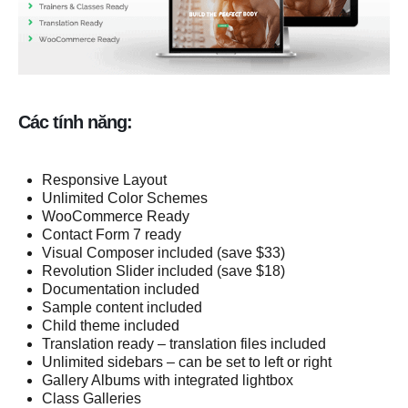
Các tính năng:
Responsive Layout
Unlimited Color Schemes
WooCommerce Ready
Contact Form 7 ready
Visual Composer included (save $33)
Revolution Slider included (save $18)
Documentation included
Sample content included
Child theme included
Translation ready – translation files included
Unlimited sidebars – can be set to left or right
Gallery Albums with integrated lightbox
Class Galleries